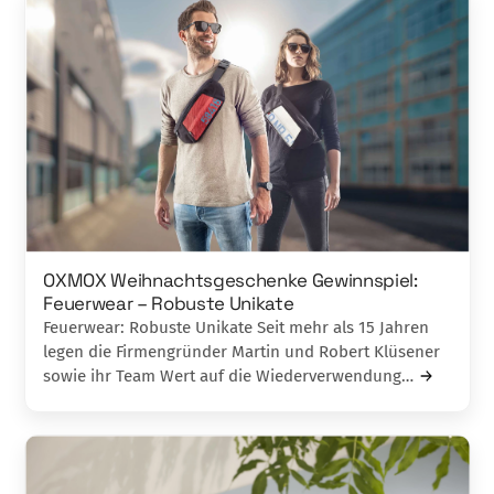
OXMOX Weihnachtsgeschenke Gewinnspiel:
Feuerwear – Robuste Unikate
Feuerwear: Robuste Unikate Seit mehr als 15 Jahren
legen die Firmengründer Martin und Robert Klüsener
sowie ihr Team Wert auf die Wiederverwendung…