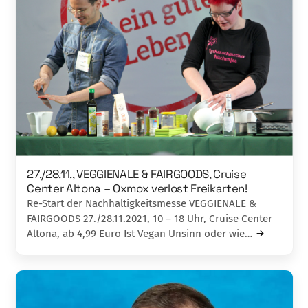
27./28.11., VEGGIENALE & FAIRGOODS, Cruise
Center Altona – Oxmox verlost Freikarten!
Re-Start der Nachhaltigkeitsmesse VEGGIENALE &
FAIRGOODS 27./28.11.2021, 10 – 18 Uhr, Cruise Center
Altona, ab 4,99 Euro Ist Vegan Unsinn oder wie…