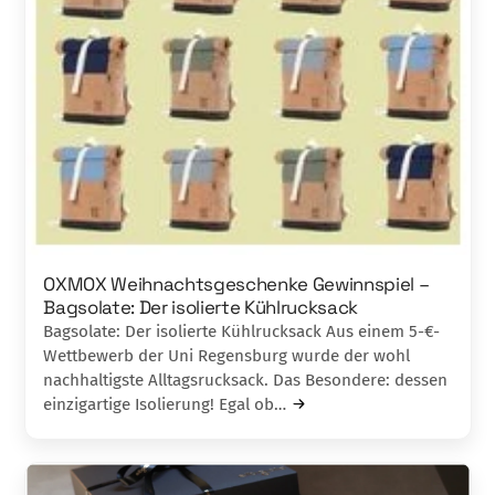
OXMOX Weihnachtsgeschenke Gewinnspiel –
Bagsolate: Der isolierte Kühlrucksack
Bagsolate: Der isolierte Kühlrucksack Aus einem 5-€-
Wettbewerb der Uni Regensburg wurde der wohl
nachhaltigste Alltagsrucksack. Das Besondere: dessen
einzigartige Isolierung! Egal ob…