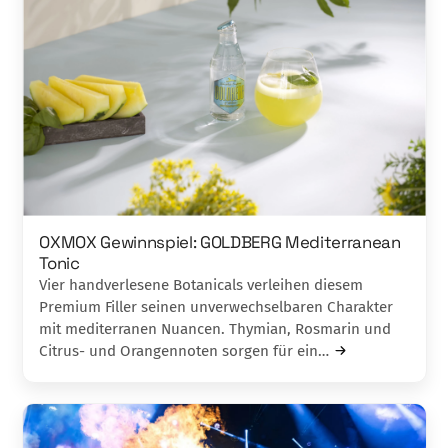
OXMOX Gewinnspiel: GOLDBERG Mediterranean
Tonic
Vier handverlesene Botanicals verleihen diesem
Premium Filler seinen unverwechselbaren Charakter
mit mediterranen Nuancen. Thymian, Rosmarin und
Citrus- und Orangennoten sorgen für ein…