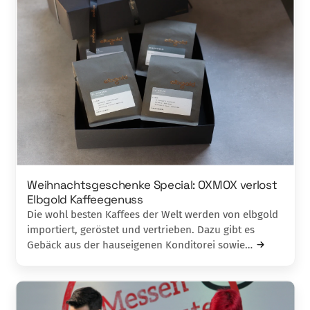
Weihnachtsgeschenke Special: OXMOX verlost
Elbgold Kaffeegenuss
Die wohl besten Kaffees der Welt werden von elbgold
importiert, geröstet und vertrieben. Dazu gibt es
Gebäck aus der hauseigenen Konditorei sowie…