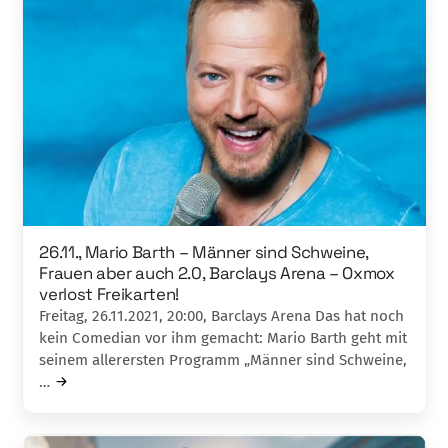
26.11., Mario Barth – Männer sind Schweine,
Frauen aber auch 2.0, Barclays Arena – Oxmox
verlost Freikarten!
Freitag, 26.11.2021, 20:00, Barclays Arena Das hat noch
kein Comedian vor ihm gemacht: Mario Barth geht mit
seinem allerersten Programm „Männer sind Schweine,
…