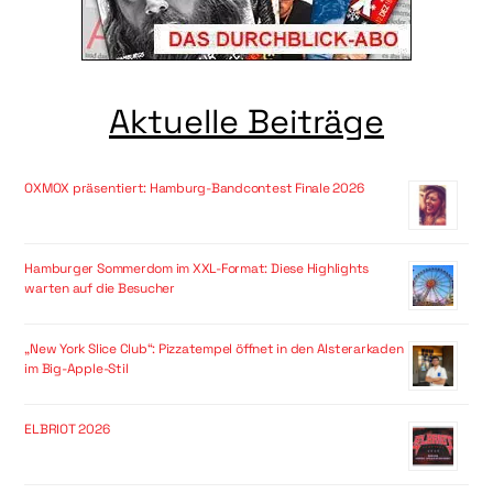
Aktuelle Beiträge
OXMOX präsentiert: Hamburg-Bandcontest Finale 2026
Hamburger Sommerdom im XXL-Format: Diese Highlights
warten auf die Besucher
„New York Slice Club“: Pizzatempel öffnet in den Alsterarkaden
im Big-Apple-Stil
ELBRIOT 2026