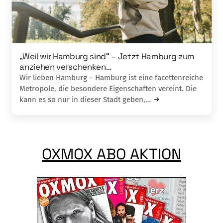
„Weil wir Hamburg sind“ – Jetzt Hamburg zum
anziehen verschenken…
Wir lieben Hamburg – Hamburg ist eine facettenreiche
Metropole, die besondere Eigenschaften vereint. Die
kann es so nur in dieser Stadt geben,…
OXMOX ABO AKTION