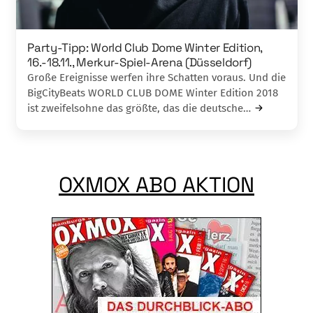
Party-Tipp: World Club Dome Winter Edition,
16.-18.11., Merkur-Spiel-Arena (Düsseldorf)
Große Ereignisse werfen ihre Schatten voraus. Und die
BigCityBeats WORLD CLUB DOME Winter Edition 2018
ist zweifelsohne das größte, das die deutsche…
OXMOX ABO AKTION