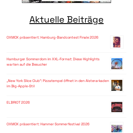
Aktuelle Beiträge
OXMOX präsentiert: Hamburg-Bandcontest Finale 2026
Hamburger Sommerdom im XXL-Format: Diese Highlights
warten auf die Besucher
„New York Slice Club“: Pizzatempel öffnet in den Alsterarkaden
im Big-Apple-Stil
ELBRIOT 2026
OXMOX präsentiert: Hammer Sommerfestival 2026