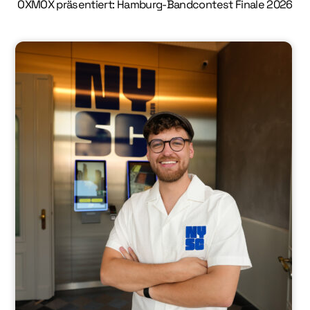
OXMOX präsentiert: Hamburg-Bandcontest Finale 2026