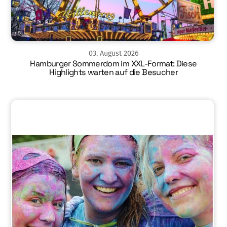
03
.
August
2026
Hamburger Sommerdom im XXL-Format: Diese
Highlights warten auf die Besucher