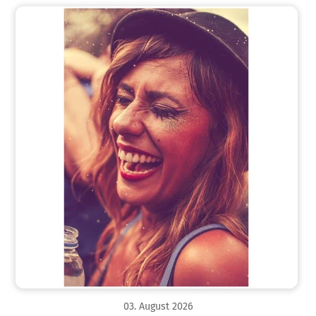
03
.
August
2026