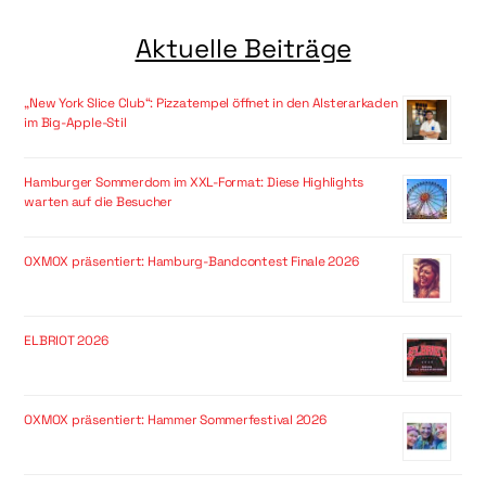
Aktuelle Beiträge
„New York Slice Club“: Pizzatempel öffnet in den Alsterarkaden
im Big-Apple-Stil
Hamburger Sommerdom im XXL-Format: Diese Highlights
warten auf die Besucher
OXMOX präsentiert: Hamburg-Bandcontest Finale 2026
ELBRIOT 2026
OXMOX präsentiert: Hammer Sommerfestival 2026