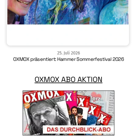
25
.
Juli
2026
OXMOX präsentiert: Hammer Sommerfestival 2026
OXMOX ABO AKTION