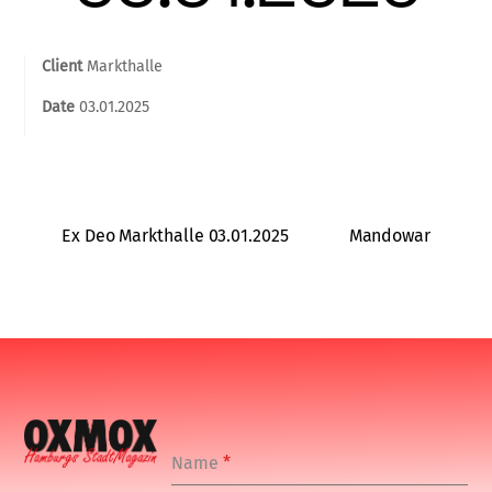
Client
Markthalle
Date
03.01.2025
Ex Deo Markthalle 03.01.2025
Mandowar
Name
*