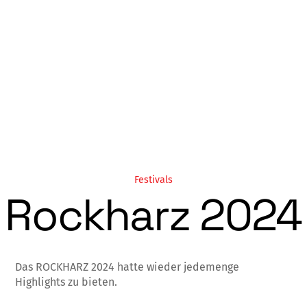
Festivals
Rockharz 2024
Das ROCKHARZ 2024 hatte wieder jedemenge
Highlights zu bieten.