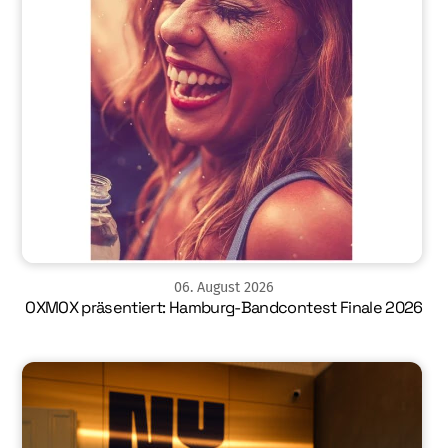
06
.
August
2026
OXMOX präsentiert: Hamburg-Bandcontest Finale 2026