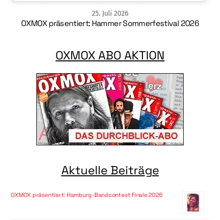
25
.
Juli
2026
OXMOX präsentiert: Hammer Sommerfestival 2026
OXMOX ABO AKTION
Aktuelle Beiträge
OXMOX präsentiert: Hamburg-Bandcontest Finale 2026