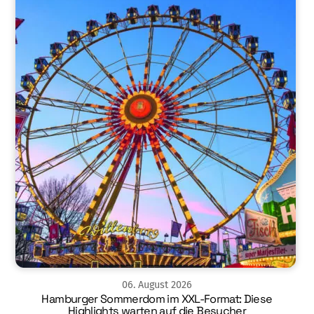
06
.
August
2026
Hamburger Sommerdom im XXL-Format: Diese
Highlights warten auf die Besucher