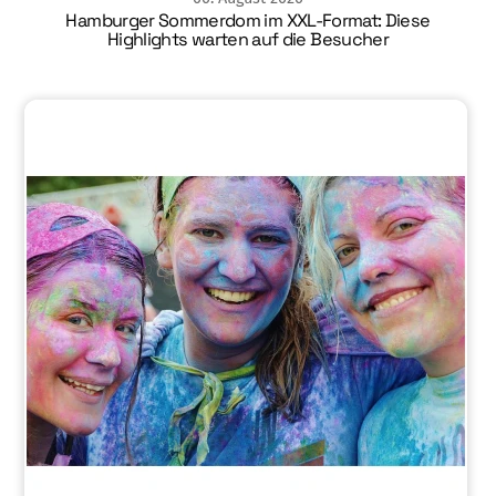
Hamburger Sommerdom im XXL-Format: Diese
Highlights warten auf die Besucher