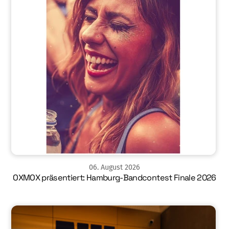
06
.
August
2026
OXMOX präsentiert: Hamburg-Bandcontest Finale 2026