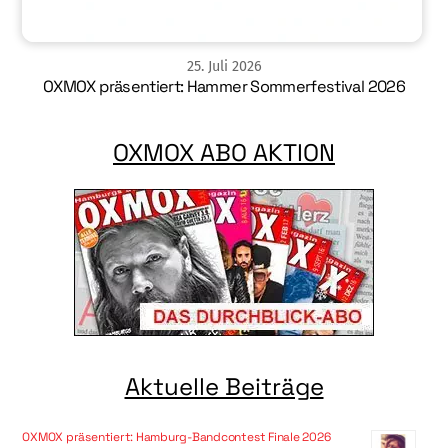
25
.
Juli
2026
OXMOX präsentiert: Hammer Sommerfestival 2026
OXMOX ABO AKTION
Aktuelle Beiträge
OXMOX präsentiert: Hamburg-Bandcontest Finale 2026