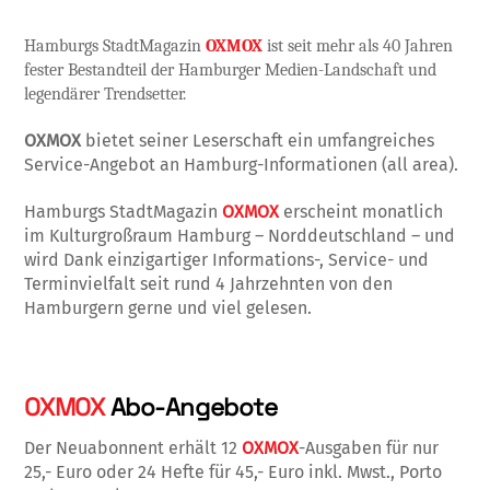
Hamburgs StadtMagazin
OXMOX
ist seit mehr als 40 Jahren
fester Bestandteil der Hamburger Medien-Landschaft und
legendärer Trendsetter.
OXMOX
bietet seiner Leserschaft ein umfangreiches
Service-Angebot an Hamburg-Informationen (all area).
Hamburgs StadtMagazin
OXMOX
erscheint monatlich
im Kulturgroßraum Hamburg – Norddeutschland – und
wird Dank einzigartiger Informations-, Service- und
Terminvielfalt seit rund 4 Jahrzehnten von den
Hamburgern gerne und viel gelesen.
OXMOX
Abo-Angebote
Der Neuabonnent erhält 12
OXMOX
-Ausgaben für nur
25,- Euro oder 24 Hefte für 45,- Euro inkl. Mwst., Porto