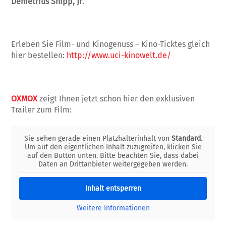
Demetrius Shipp, Jr
.
Erleben Sie Film- und Kinogenuss – Kino-Ticktes gleich
hier bestellen:
http://www.uci-kinowelt.de/
OXMOX
zeigt Ihnen jetzt schon hier den exklusiven
Trailer zum Film:
Sie sehen gerade einen Platzhalterinhalt von
Standard
.
Um auf den eigentlichen Inhalt zuzugreifen, klicken Sie
auf den Button unten. Bitte beachten Sie, dass dabei
Daten an Drittanbieter weitergegeben werden.
Inhalt entsperren
Weitere Informationen