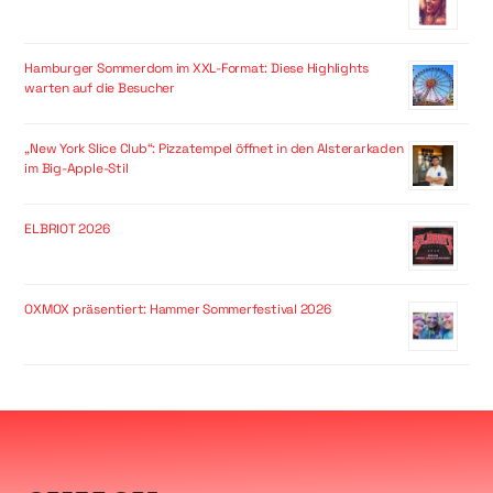
Hamburger Sommerdom im XXL-Format: Diese Highlights
warten auf die Besucher
„New York Slice Club“: Pizzatempel öffnet in den Alsterarkaden
im Big-Apple-Stil
ELBRIOT 2026
OXMOX präsentiert: Hammer Sommerfestival 2026