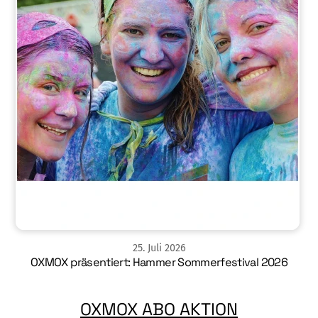
25
.
Juli
2026
OXMOX präsentiert: Hammer Sommerfestival 2026
OXMOX ABO AKTION