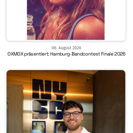
06
.
August
2026
OXMOX präsentiert: Hamburg-Bandcontest Finale 2026