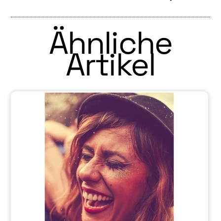
Ähnliche
Artikel