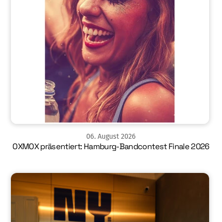
06
.
August
2026
OXMOX präsentiert: Hamburg-Bandcontest Finale 2026