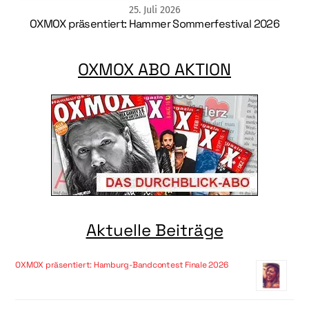
25
.
Juli
2026
OXMOX präsentiert: Hammer Sommerfestival 2026
OXMOX ABO AKTION
Aktuelle Beiträge
OXMOX präsentiert: Hamburg-Bandcontest Finale 2026