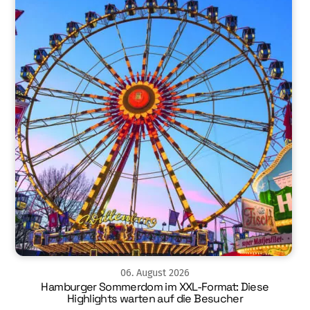
06
.
August
2026
Hamburger Sommerdom im XXL-Format: Diese
Highlights warten auf die Besucher