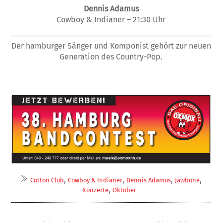
Dennis Adamus
Cowboy & Indianer – 21:30 Uhr
Der hamburger Sänger und Komponist gehört zur neuen
Generation des Country-Pop.
,
,
,
,
Cotton Club
Cowboy & Indianer
Dennis Adamus
Jawbone
,
Konzerte
Oktober