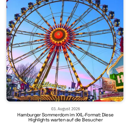
03
.
August
2026
Hamburger Sommerdom im XXL-Format: Diese
Highlights warten auf die Besucher