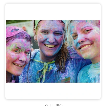
25
.
Juli
2026