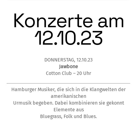
Konzerte am
12.10.23
DONNERSTAG, 12.10.23
Jawbone
Cotton Club – 20 Uhr
Hamburger Musiker, die sich in die Klangwelten der
amerikanischen
Urmusik begeben. Dabei kombinieren sie gekonnt
Elemente aus
Bluegrass, Folk und Blues.