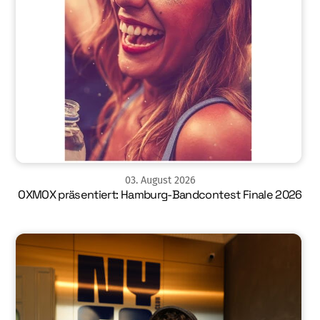
03
.
August
2026
OXMOX präsentiert: Hamburg-Bandcontest Finale 2026