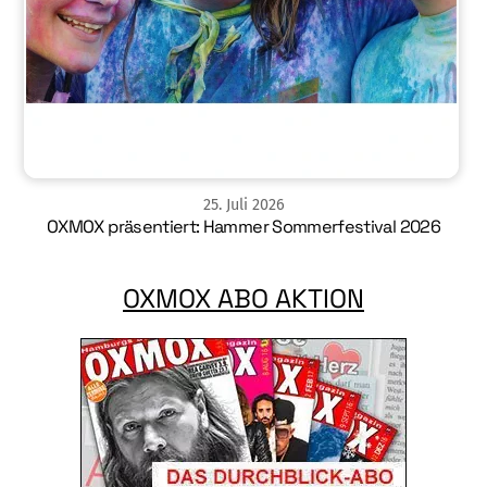
25
.
Juli
2026
OXMOX präsentiert: Hammer Sommerfestival 2026
OXMOX ABO AKTION