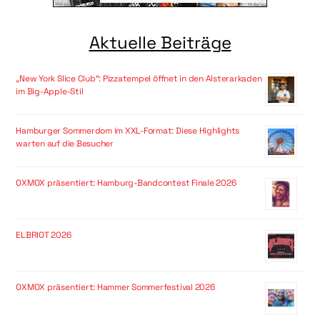
Aktuelle Beiträge
„New York Slice Club“: Pizzatempel öffnet in den Alsterarkaden
im Big-Apple-Stil
Hamburger Sommerdom im XXL-Format: Diese Highlights
warten auf die Besucher
OXMOX präsentiert: Hamburg-Bandcontest Finale 2026
ELBRIOT 2026
OXMOX präsentiert: Hammer Sommerfestival 2026