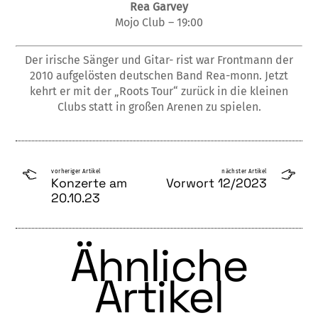
Rea Garvey
Mojo Club – 19:00
Der irische Sänger und Gitar- rist war Frontmann der
2010 aufgelösten deutschen Band Rea-monn. Jetzt
kehrt er mit der „Roots Tour“ zurück in die kleinen
Clubs statt in großen Arenen zu spielen.
vorheriger Artikel
nächster Artikel
Konzerte am
Vorwort 12/2023
20.10.23
Ähnliche
Artikel