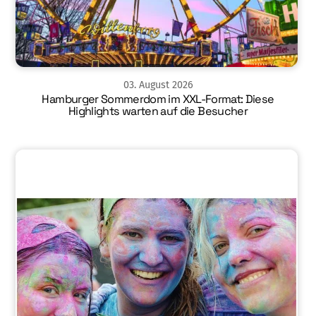
03
.
August
2026
Hamburger Sommerdom im XXL-Format: Diese
Highlights warten auf die Besucher