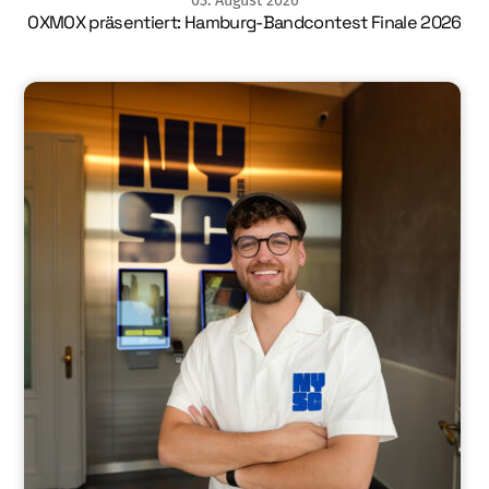
03
.
August
2026
OXMOX präsentiert: Hamburg-Bandcontest Finale 2026