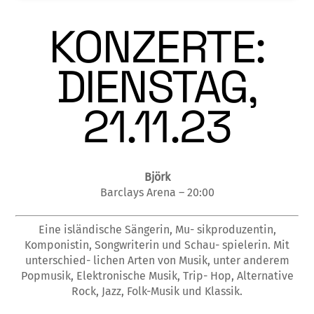
KONZERTE:
DIENSTAG,
21.11.23
Björk
Barclays Arena – 20:00
Eine isländische Sängerin, Mu- sikproduzentin,
Komponistin, Songwriterin und Schau- spielerin. Mit
unterschied- lichen Arten von Musik, unter anderem
Popmusik, Elektronische Musik, Trip- Hop, Alternative
Rock, Jazz, Folk-Musik und Klassik.