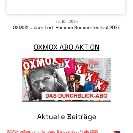
25
.
Juli
2026
OXMOX präsentiert: Hammer Sommerfestival 2026
OXMOX ABO AKTION
Aktuelle Beiträge
OXMOX präsentiert: Hamburg-Bandcontest Finale 2026