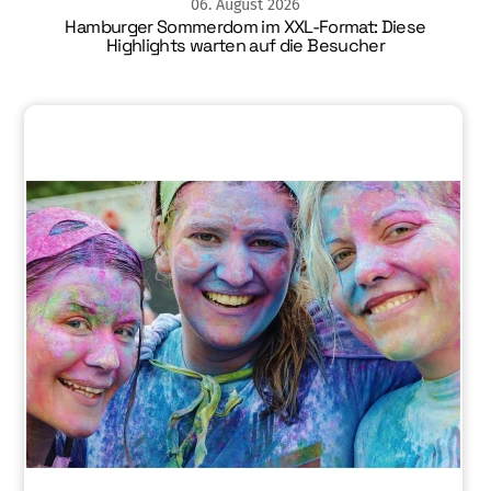
06
.
August
2026
Hamburger Sommerdom im XXL-Format: Diese
Highlights warten auf die Besucher