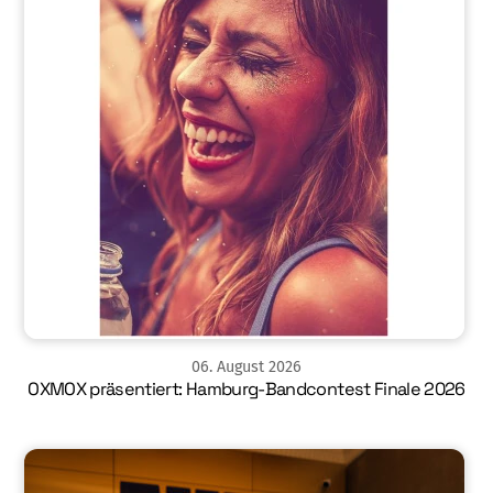
06
.
August
2026
OXMOX präsentiert: Hamburg-Bandcontest Finale 2026