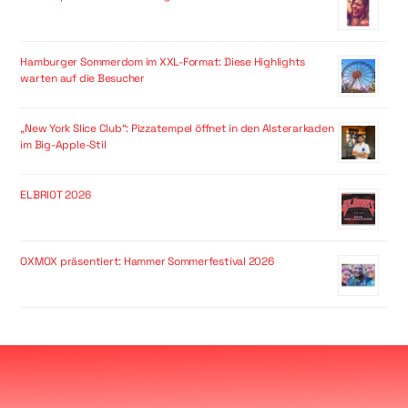
Hamburger Sommerdom im XXL-Format: Diese Highlights
warten auf die Besucher
„New York Slice Club“: Pizzatempel öffnet in den Alsterarkaden
im Big-Apple-Stil
ELBRIOT 2026
OXMOX präsentiert: Hammer Sommerfestival 2026