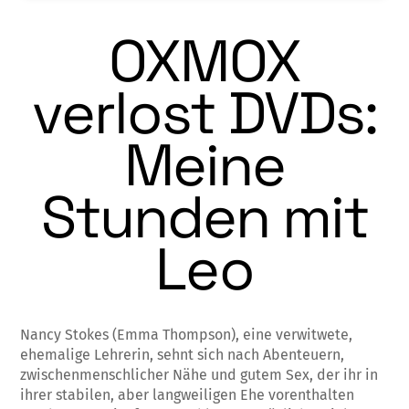
OXMOX
verlost DVDs:
Meine
Stunden mit
Leo
Nancy Stokes (Emma Thompson), eine verwitwete,
ehemalige Lehrerin, sehnt sich nach Abenteuern,
zwischenmenschlicher Nähe und gutem Sex, der ihr in
ihrer stabilen, aber langweiligen Ehe vorenthalten