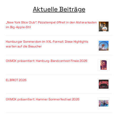
Aktuelle Beiträge
„New York Slice Club“: Pizzatempel öffnet in den Alsterarkaden
im Big-Apple-Stil
Hamburger Sommerdom im XXL-Format: Diese Highlights
warten auf die Besucher
OXMOX präsentiert: Hamburg-Bandcontest Finale 2026
ELBRIOT 2026
OXMOX präsentiert: Hammer Sommerfestival 2026