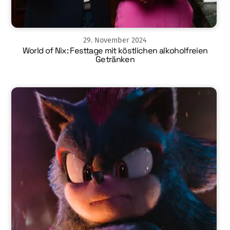
29
.
November
2024
World of Nix: Festtage mit köstlichen alkoholfreien
Getränken