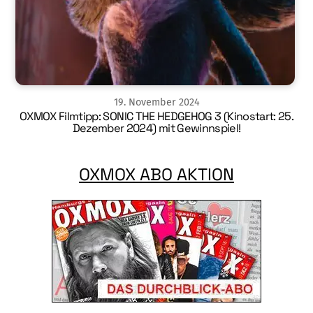
19
.
November
2024
OXMOX Filmtipp: SONIC THE HEDGEHOG 3 (Kinostart: 25.
Dezember 2024) mit Gewinnspiel!
OXMOX ABO AKTION