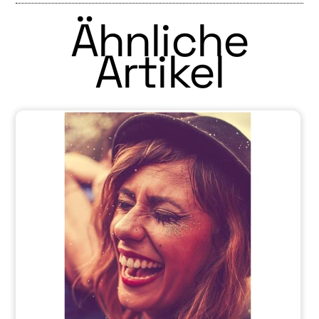
Ähnliche
Artikel