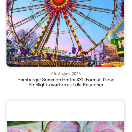
06
.
August
2026
Hamburger Sommerdom im XXL-Format: Diese
Highlights warten auf die Besucher