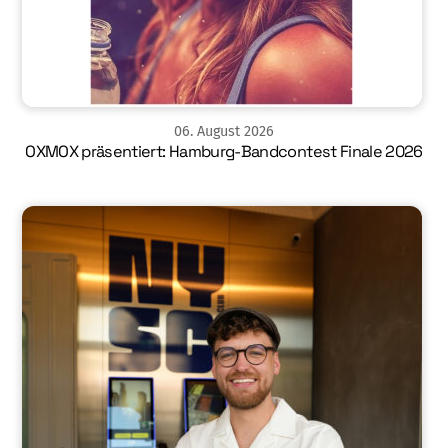
06
.
August
2026
OXMOX präsentiert: Hamburg-Bandcontest Finale 2026