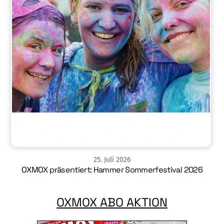
25
.
Juli
2026
OXMOX präsentiert: Hammer Sommerfestival 2026
OXMOX ABO AKTION