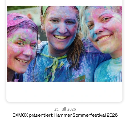
25
.
Juli
2026
OXMOX präsentiert: Hammer Sommerfestival 2026