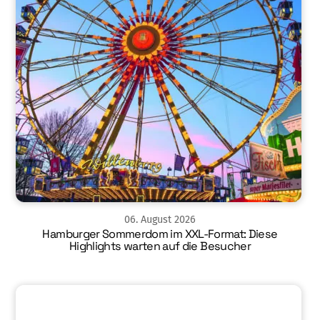
06
.
August
2026
Hamburger Sommerdom im XXL-Format: Diese
Highlights warten auf die Besucher