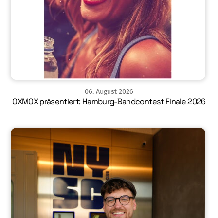
06
.
August
2026
OXMOX präsentiert: Hamburg-Bandcontest Finale 2026