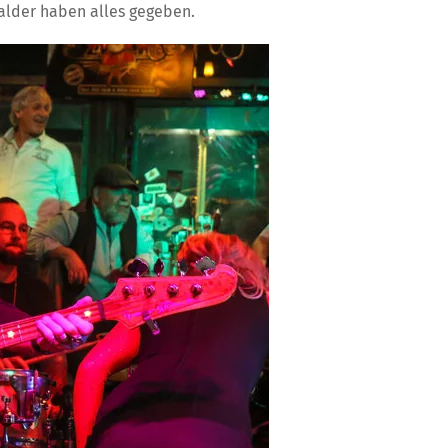
alder haben alles gegeben.