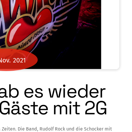
Nov.
2021
ab es wieder
Gäste mit 2G
a Zeiten. Die Band, Rudolf Rock und die Schocker mit