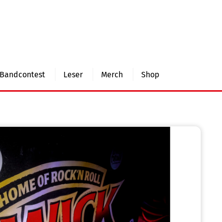
Bandcontest
Leser
Merch
Shop