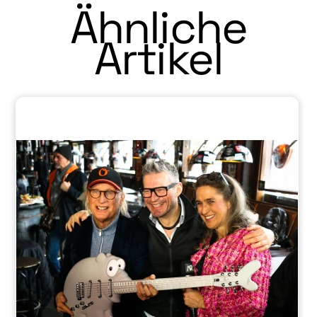
Ähnliche
Artikel