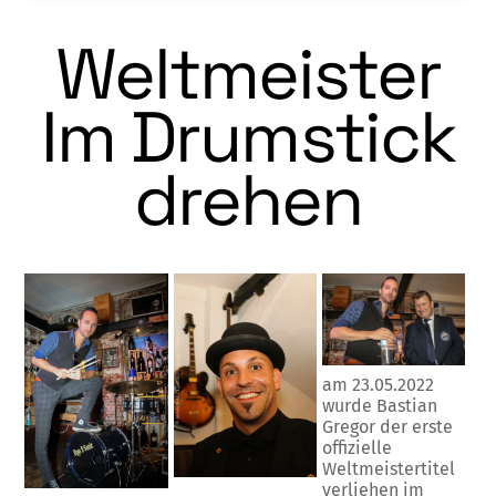
Weltmeister
Im Drumstick
drehen
am 23.05.2022
wurde Bastian
Gregor der erste
offizielle
Weltmeistertitel
verliehen im