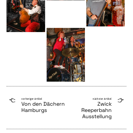
vorheriger Artikel
nächster Artikel
Von den Dächern
Zwick
Hamburgs
Reeperbahn
Ausstellung