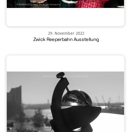
29
.
November
2022
Zwick Reeperbahn Ausstellung