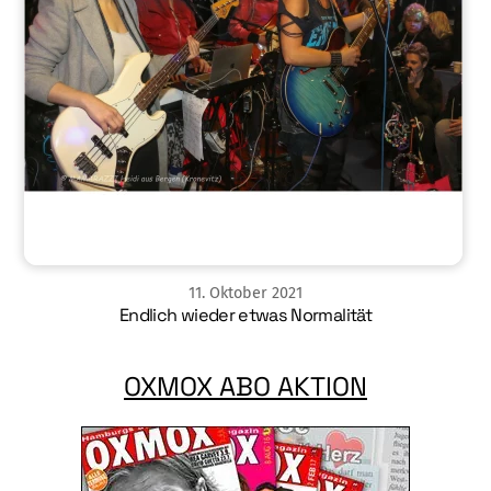
11
.
Oktober
2021
Endlich wieder etwas Normalität
OXMOX ABO AKTION