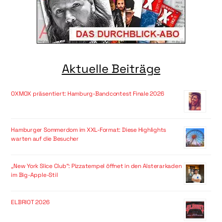
Aktuelle Beiträge
OXMOX präsentiert: Hamburg-Bandcontest Finale 2026
Hamburger Sommerdom im XXL-Format: Diese Highlights
warten auf die Besucher
„New York Slice Club“: Pizzatempel öffnet in den Alsterarkaden
im Big-Apple-Stil
ELBRIOT 2026