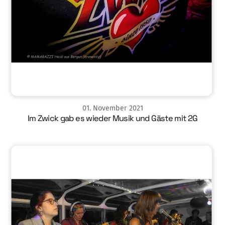
01
.
November
2021
Im Zwick gab es wieder Musik und Gäste mit 2G