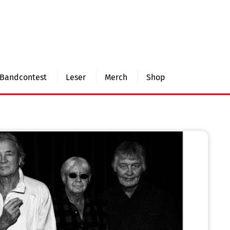
Bandcontest
Leser
Merch
Shop