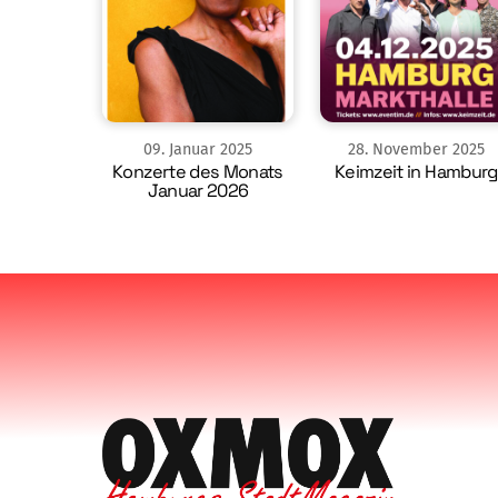
09
.
Januar
2025
28
.
November
2025
Konzerte des Monats
Keimzeit in Hamburg
Januar 2026