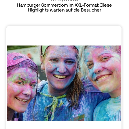
Hamburger Sommerdom im XXL-Format: Diese
Highlights warten auf die Besucher