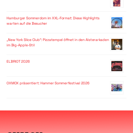
Hamburger Sommerdom im XXL-Format: Diese Highlights
warten auf die Besucher
„New York Slice Club“: Pizzatempel öffnet in den Alsterarkaden
im Big-Apple-Stil
ELBRIOT 2026
OXMOX präsentiert: Hammer Sommerfestival 2026