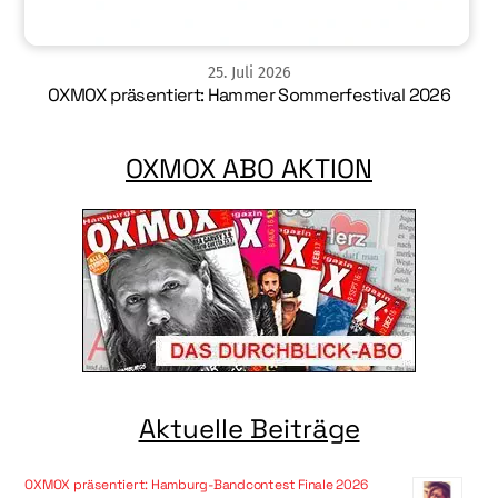
25
.
Juli
2026
OXMOX präsentiert: Hammer Sommerfestival 2026
OXMOX ABO AKTION
Aktuelle Beiträge
OXMOX präsentiert: Hamburg-Bandcontest Finale 2026