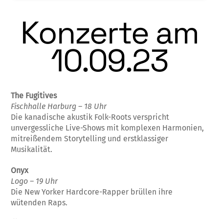
Konzerte am
10.09.23
The Fugitives
Fischhalle Harburg – 18 Uhr
Die kanadische akustik Folk-Roots verspricht
unvergessliche Live-Shows mit komplexen Harmonien,
mitreißendem Storytelling und erstklassiger
Musikalität.
Onyx
Logo – 19 Uhr
Die New Yorker Hardcore-Rapper brüllen ihre
wütenden Raps.