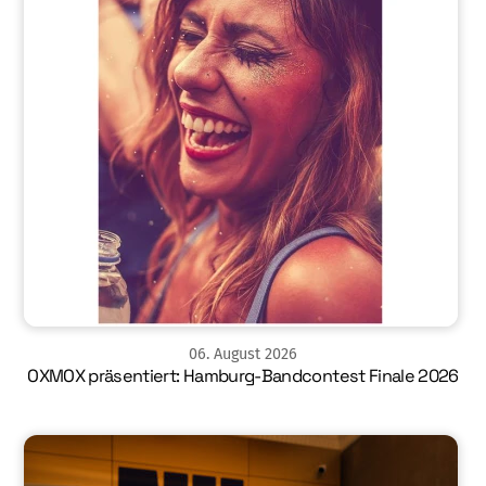
06
.
August
2026
OXMOX präsentiert: Hamburg-Bandcontest Finale 2026