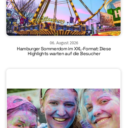
06
.
August
2026
Hamburger Sommerdom im XXL-Format: Diese
Highlights warten auf die Besucher