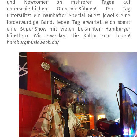
und Newcomer an mehreren Tagen auf
unterschiedlichen Open-Air-Bühnen! Pro Tag
unterstützt ein namhafter Special Guest jeweils eine
förderwürdige Band. Jeden Tag erwartet euch somit
eine Super-Show mit vielen bekannten Hamburger
Künstlern. Wir erwecken die Kultur zum Leben!
hamburgmusicweek.de/