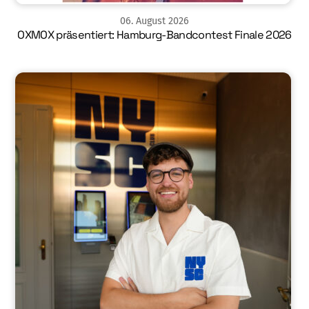
06
.
August
2026
OXMOX präsentiert: Hamburg-Bandcontest Finale 2026