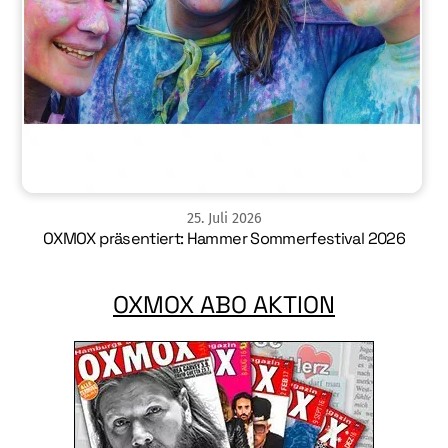
25
.
Juli
2026
OXMOX präsentiert: Hammer Sommerfestival 2026
OXMOX ABO AKTION