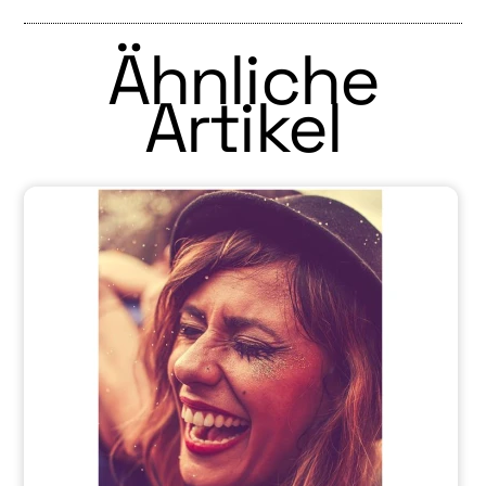
Ähnliche
Artikel