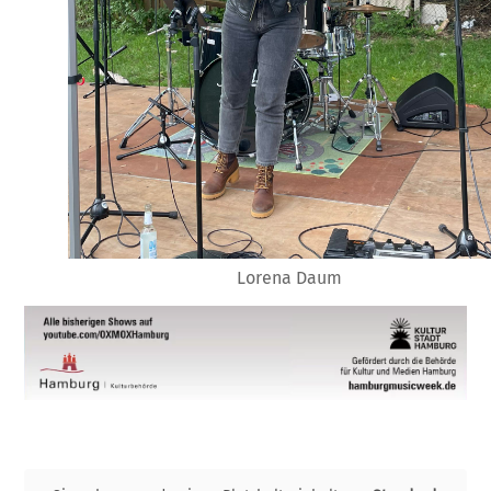
Lorena Daum