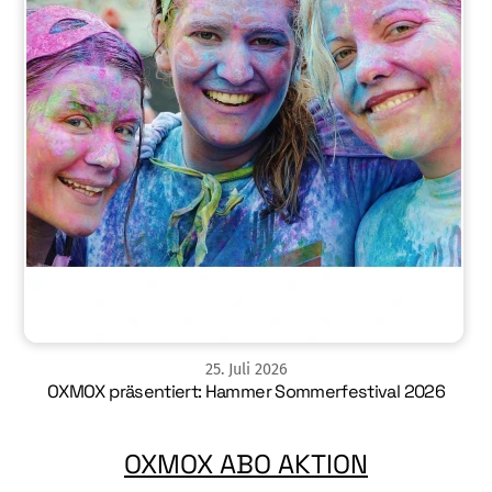
25
.
Juli
2026
OXMOX präsentiert: Hammer Sommerfestival 2026
OXMOX ABO AKTION