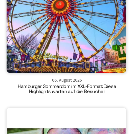
06
.
August
2026
Hamburger Sommerdom im XXL-Format: Diese
Highlights warten auf die Besucher