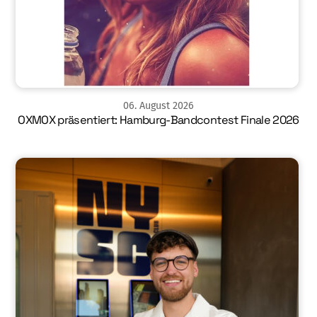
06
.
August
2026
OXMOX präsentiert: Hamburg-Bandcontest Finale 2026