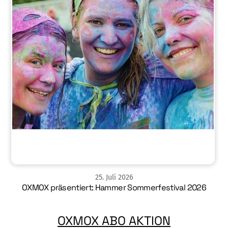
25
.
Juli
2026
OXMOX präsentiert: Hammer Sommerfestival 2026
OXMOX ABO AKTION