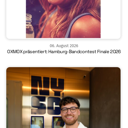
06
.
August
2026
OXMOX präsentiert: Hamburg-Bandcontest Finale 2026