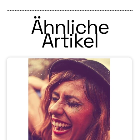
Ähnliche
Artikel