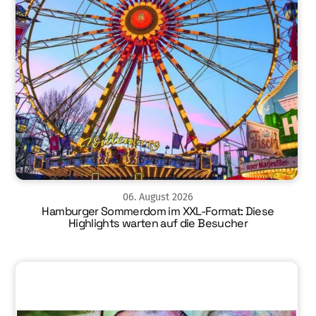
06
.
August
2026
Hamburger Sommerdom im XXL-Format: Diese
Highlights warten auf die Besucher