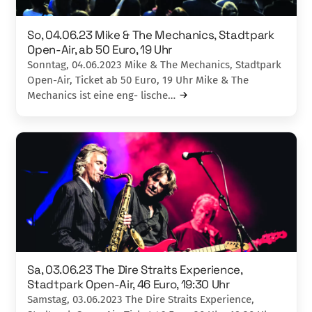
So, 04.06.23 Mike & The Mechanics, Stadtpark
Open-Air, ab 50 Euro, 19 Uhr
Sonntag, 04.06.2023 Mike & The Mechanics, Stadtpark
Open-Air, Ticket ab 50 Euro, 19 Uhr Mike & The
Mechanics ist eine eng- lische…
Sa, 03.06.23 The Dire Straits Experience,
Stadtpark Open-Air, 46 Euro, 19:30 Uhr
Samstag, 03.06.2023 The Dire Straits Experience,