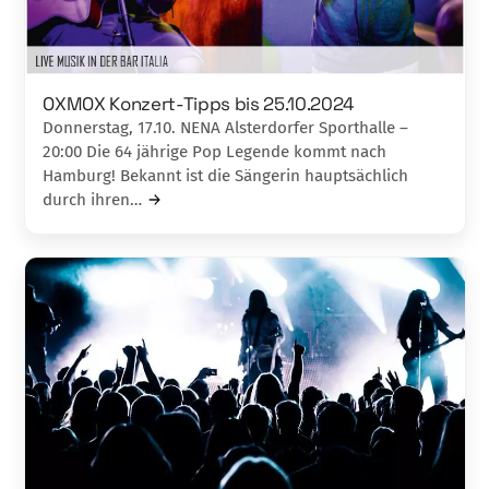
OXMOX Konzert-Tipps bis 25.10.2024
Donnerstag, 17.10. NENA Alsterdorfer Sporthalle –
20:00 Die 64 jährige Pop Legende kommt nach
Hamburg! Bekannt ist die Sängerin hauptsächlich
durch ihren…