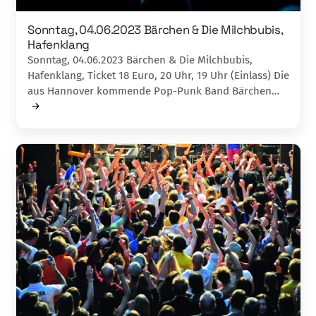
Sonntag, 04.06.2023 Bärchen & Die Milchbubis,
Hafenklang
Sonntag, 04.06.2023 Bärchen & Die Milchbubis,
Hafenklang, Ticket 18 Euro, 20 Uhr, 19 Uhr (Einlass) Die
aus Hannover kommende Pop-Punk Band Bärchen…