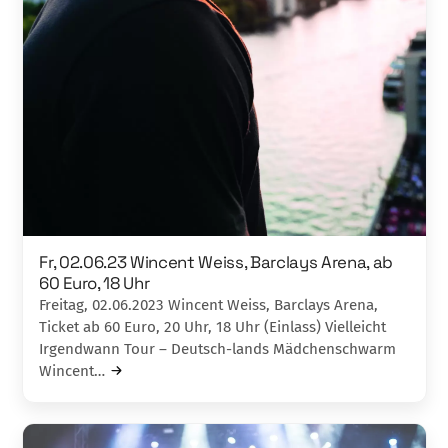
Fr, 02.06.23 Wincent Weiss, Barclays Arena, ab
60 Euro, 18 Uhr
Freitag, 02.06.2023 Wincent Weiss, Barclays Arena,
Ticket ab 60 Euro, 20 Uhr, 18 Uhr (Einlass) Vielleicht
Irgendwann Tour – Deutsch-lands Mädchenschwarm
Wincent…