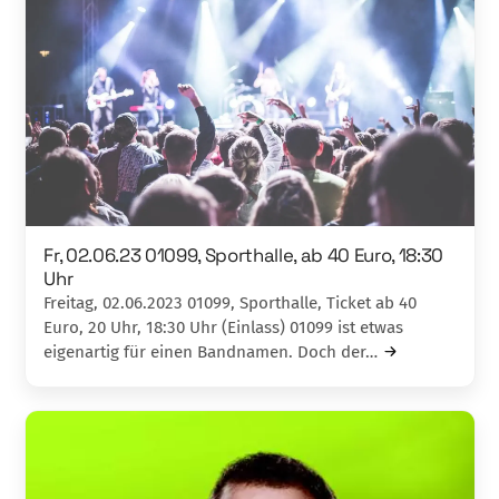
Fr, 02.06.23 01099, Sporthalle, ab 40 Euro, 18:30
Uhr
Freitag, 02.06.2023 01099, Sporthalle, Ticket ab 40
Euro, 20 Uhr, 18:30 Uhr (Einlass) 01099 ist etwas
eigenartig für einen Bandnamen. Doch der…