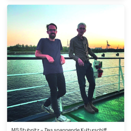
MS Stubnitz – Das spannende Kulturschiff