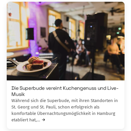
Die Superbude vereint Kuchengenuss und Live-
Musik
Während sich die Superbude, mit ihren Standorten in
St. Georg und St. Pauli, schon erfolgreich als
komfortable Übernachtungsmöglichkeit in Hamburg
etabliert hat,…