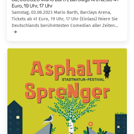
Euro, 19 Uhr, 17 Uhr
Samstag, 03.06.2023 Mario Barth, Barclays Arena,
Tickets ab 41 Euro, 19 Uhr, 17 Uhr (Einlass) Feiern Sie
Deutschlands berühmtesten Comedian aller Zeiten…