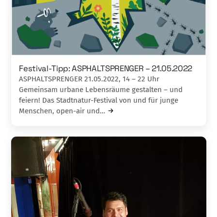
Festival-Tipp: ASPHALTSPRENGER – 21.05.2022
ASPHALTSPRENGER 21.05.2022, 14 – 22 Uhr
Gemeinsam urbane Lebensräume gestalten – und
feiern! Das Stadtnatur-Festival von und für junge
Menschen, open-air und…