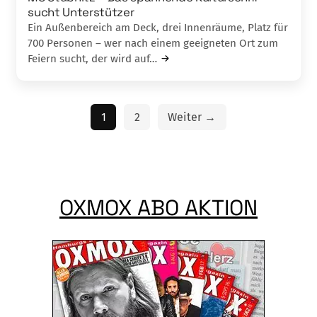
sucht Unterstützer
Ein Außenbereich am Deck, drei Innenräume, Platz für
700 Personen – wer nach einem geeigneten Ort zum
Feiern sucht, der wird auf…
1
2
Weiter →
OXMOX ABO AKTION