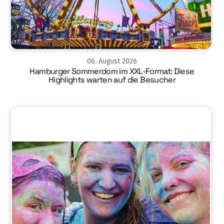
06
.
August
2026
Hamburger Sommerdom im XXL-Format: Diese
Highlights warten auf die Besucher