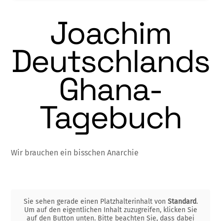
Joachim
Deutschlands
Ghana-
Tagebuch
Wir brauchen ein bisschen Anarchie
Sie sehen gerade einen Platzhalterinhalt von
Standard
.
Um auf den eigentlichen Inhalt zuzugreifen, klicken Sie
auf den Button unten. Bitte beachten Sie, dass dabei