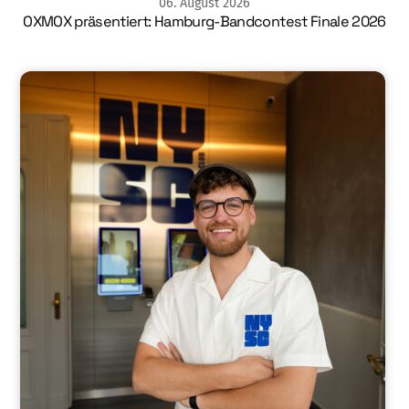
06
.
August
2026
OXMOX präsentiert: Hamburg-Bandcontest Finale 2026