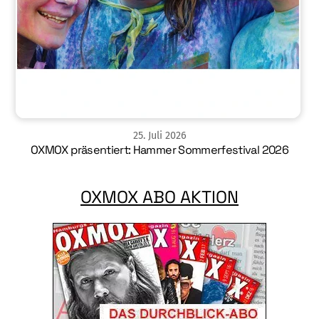
25
.
Juli
2026
OXMOX präsentiert: Hammer Sommerfestival 2026
OXMOX ABO AKTION