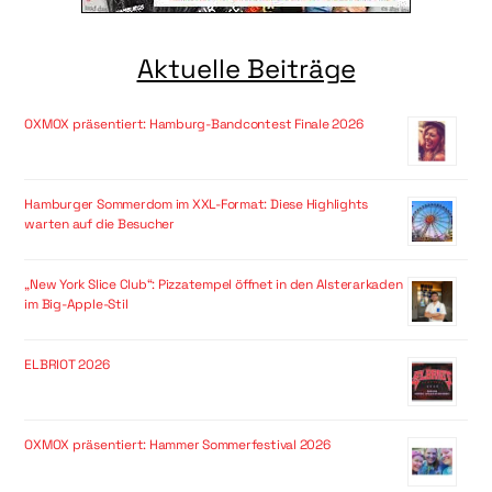
Aktuelle Beiträge
OXMOX präsentiert: Hamburg-Bandcontest Finale 2026
Hamburger Sommerdom im XXL-Format: Diese Highlights
warten auf die Besucher
„New York Slice Club“: Pizzatempel öffnet in den Alsterarkaden
im Big-Apple-Stil
ELBRIOT 2026
OXMOX präsentiert: Hammer Sommerfestival 2026