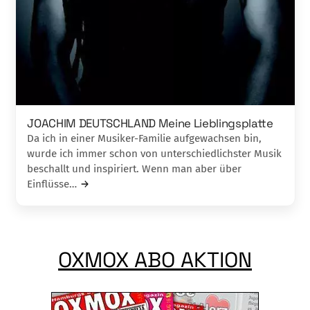
JOACHIM DEUTSCHLAND Meine Lieblingsplatte
Da ich in einer Musiker-Familie aufgewachsen bin,
wurde ich immer schon von unterschiedlichster Musik
beschallt und inspiriert. Wenn man aber über
Einflüsse…
OXMOX ABO AKTION