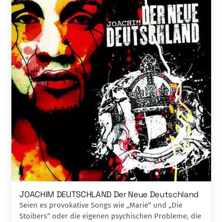
JOACHIM DEUTSCHLAND Der Neue Deutschland
Seien es provokative Songs wie „Marie“ und „Die
Stoibers“ oder die eigenen psychischen Probleme, die