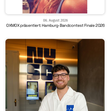
06
.
August
2026
OXMOX präsentiert: Hamburg-Bandcontest Finale 2026