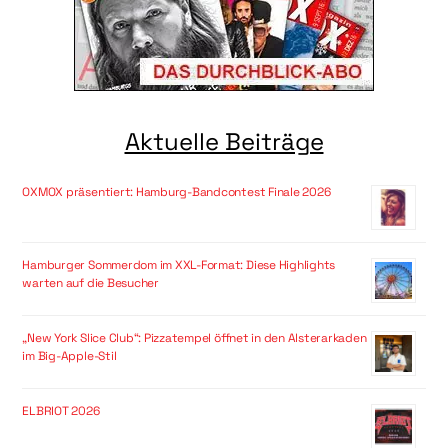
Aktuelle Beiträge
OXMOX präsentiert: Hamburg-Bandcontest Finale 2026
Hamburger Sommerdom im XXL-Format: Diese Highlights
warten auf die Besucher
„New York Slice Club“: Pizzatempel öffnet in den Alsterarkaden
im Big-Apple-Stil
ELBRIOT 2026