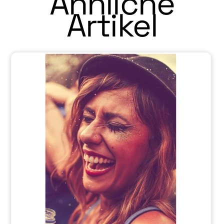
Ähnliche
Artikel