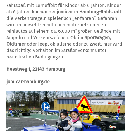
Fahrspaß mit Lerneffekt für Kinder ab 6 Jahren. Kinder
ab 6 Jahren können bei
jumicar
in
Hamburg-Rahlstedt
die Verkehrsregeln spielerisch „er-fahren“. Gefahren
wird in umweltfreundlichen motorbetriebenen
Miniautos auf einem ca. 6.000 m² großen Gelände mit
Ampeln und Verkehrszeichen. Ob im
Sportwagen,
Oldtimer
oder
Jeep,
ob alleine oder zu zweit, hier wird
das richtige Verhalten im Straßenverkehr unter
realistischen Bedingungen.
Heestweg 1, 22143 Hamburg
jumicar-hamburg.de