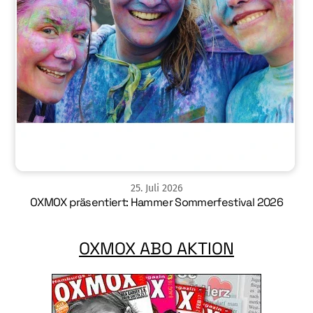
25
.
Juli
2026
OXMOX präsentiert: Hammer Sommerfestival 2026
OXMOX ABO AKTION