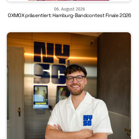
06
.
August
2026
OXMOX präsentiert: Hamburg-Bandcontest Finale 2026