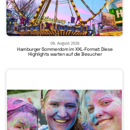
06
.
August
2026
Hamburger Sommerdom im XXL-Format: Diese
Highlights warten auf die Besucher