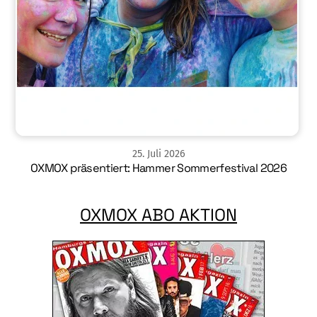
25
.
Juli
2026
OXMOX präsentiert: Hammer Sommerfestival 2026
OXMOX ABO AKTION