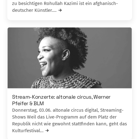
zu besichtigen Rohullah Kazimi ist ein afghanisch-
deutscher Künstler.…
Stream-Konzerte: altonale circus, Werner
Pfeifer & BLM
Donnerstag, 03.06. altonale circus digital, Streaming-
Shows Weil das Live-Programm auf dem Platz der
Republik nicht wie gewohnt stattfinden kann, geht das
Kulturfestival…