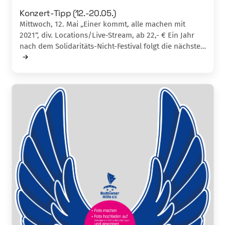
Konzert-Tipp (12.-20.05.)
Mittwoch, 12. Mai „Einer kommt, alle machen mit
2021“, div. Locations/Live-Stream, ab 22,- € Ein Jahr
nach dem Solidaritäts-Nicht-Festival folgt die nächste…