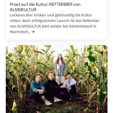
Prost auf die Kultur: RETTERBIER von
ALIVE!KULTUR
Leckeres Bier trinken und gleichzeitig die Kultur
retten: Nach erfolgreichem Launch ist das Retterbier
von ALIVE!KULTUR jetzt wieder bei Getränkeland in
Marmstorf…