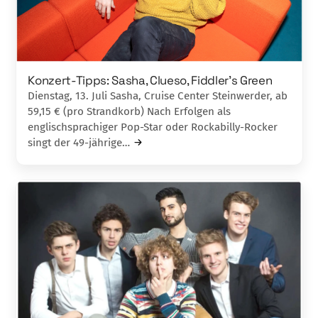
Konzert-Tipps: Sasha, Clueso, Fiddler’s Green
Dienstag, 13. Juli Sasha, Cruise Center Steinwerder, ab
59,15 € (pro Strandkorb) Nach Erfolgen als
englischsprachiger Pop-Star oder Rockabilly-Rocker
singt der 49-jährige…