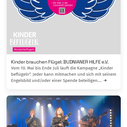
Kinder brauchen Flügel: BUDNIANER HILFE e.V.
Vom 10. Mai bis Ende Juli läuft die Kampagne „Kinder
beflügeln“. Jeder kann mitmachen und sich mit seinem
Engelsbild und/oder einer Spende beteiligen.…