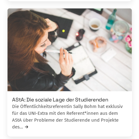
AStA: Die soziale Lage der Studierenden
Die Öffentlichkeitsreferentin Sally Bohm hat exklusiv
für das UNI-Extra mit den Referent*innen aus dem
AStA über Probleme der Studierende und Projekte
des…