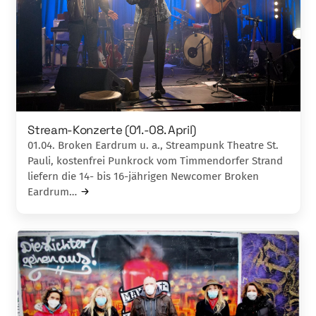
Stream-Konzerte (01.-08. April)
01.04. Broken Eardrum u. a., Streampunk Theatre St.
Pauli, kostenfrei Punkrock vom Timmendorfer Strand
liefern die 14- bis 16-jährigen Newcomer Broken
Eardrum…