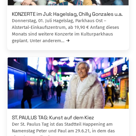
KONZERTE im Juli: Hagelslag, Chilly Gonzales u.a.
Donnerstag, 01. Juli Hagelslag, Parkhaus Ost –
Alstertal-Einkaufszentrum, ab 19,90 € Anfang dieses
Monats sind weitere Konzerte im Kulturparkhaus
geplant. Unter anderem…
ST. PAULUS TAG: Kunst auf dem Kiez
Der St. Paulus Tag ist das Stadtteil Happening am
Namenstag Peter und Paul am 29.6.21, in dem das