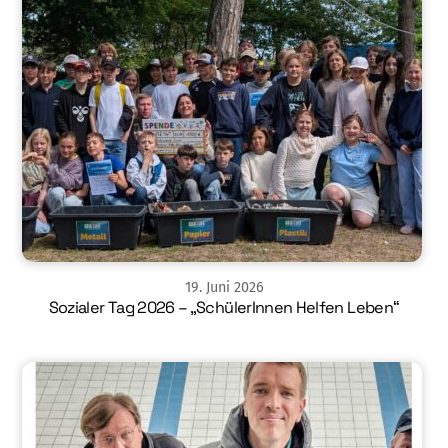
19
.
Juni
2026
Sozialer Tag 2026 – „SchülerInnen Helfen Leben“