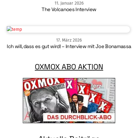
11
.
Januar
2026
The Volcanoes Interview
17
.
März
2026
Ich will, dass es gut wird! – Interview mit Joe Bonamassa
OXMOX ABO AKTION