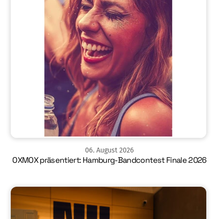
06
.
August
2026
OXMOX präsentiert: Hamburg-Bandcontest Finale 2026