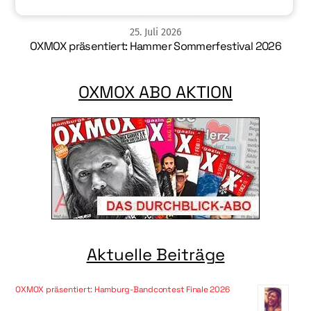
25
.
Juli
2026
OXMOX präsentiert: Hammer Sommerfestival 2026
OXMOX ABO AKTION
Aktuelle Beiträge
OXMOX präsentiert: Hamburg-Bandcontest Finale 2026