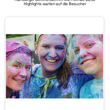
Highlights warten auf die Besucher