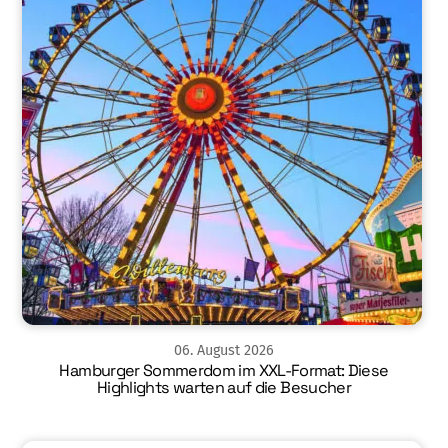
06
.
August
2026
Hamburger Sommerdom im XXL-Format: Diese
Highlights warten auf die Besucher