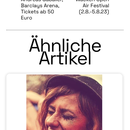
Barclays Arena,
Air Festival
Tickets ab 50
(2.8.-5.8.23)
Euro
Ähnliche
Artikel