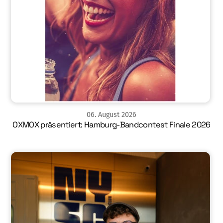
06
.
August
2026
OXMOX präsentiert: Hamburg-Bandcontest Finale 2026