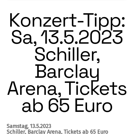
Konzert-Tipp:
Sa, 13.5.2023
Schiller,
Barclay
Arena, Tickets
ab 65 Euro
Samstag, 13.5.2023
Schiller, Barclay Arena, Tickets ab 65 Euro