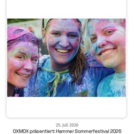
25
.
Juli
2026
OXMOX präsentiert: Hammer Sommerfestival 2026