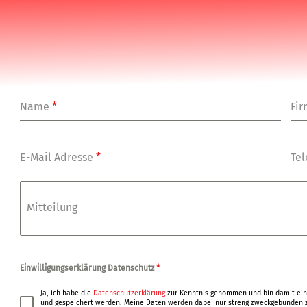
Name
*
Fi
E-Mail Adresse
*
Tel
Mitteilung
Einwilligungserklärung Datenschutz
*
Ja, ich habe die
Datenschutzerklärung
zur Kenntnis genommen und bin damit ein
und gespeichert werden. Meine Daten werden dabei nur streng zweckgebunden z