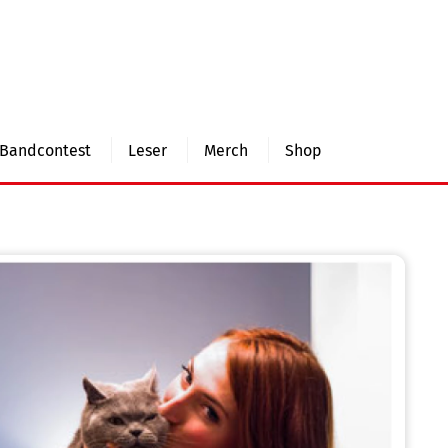
Bandcontest
Leser
Merch
Shop