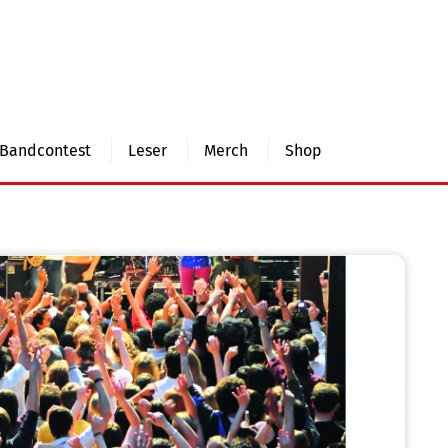
Bandcontest
Leser
Merch
Shop