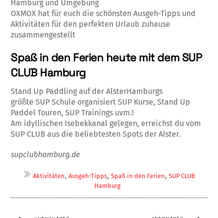
Hamburg und Umgebung
OXMOX hat für euch die schönsten Ausgeh-Tipps und
Aktivitäten für den perfekten Urlaub zuhause
zusammengestellt
Spaß in den Ferien heute mit dem SUP
CLUB Hamburg
Stand Up Paddling auf der AlsterHamburgs
größte SUP Schule organisiert SUP Kurse, Stand Up
Paddel Touren, SUP Trainings uvm.!
Am idyllischen Isebekkanal gelegen, erreichst du vom
SUP CLUB aus die beliebtesten Spots der Alster.
supclubhamburg.de
,
,
,
Aktivitäten
Ausgeh-Tipps
Spaß in den Ferien
SUP CLUB
Hamburg