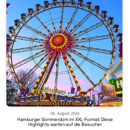
06
.
August
2026
Hamburger Sommerdom im XXL-Format: Diese
Highlights warten auf die Besucher