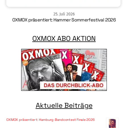
25
.
Juli
2026
OXMOX präsentiert: Hammer Sommerfestival 2026
OXMOX ABO AKTION
Aktuelle Beiträge
OXMOX präsentiert: Hamburg-Bandcontest Finale 2026