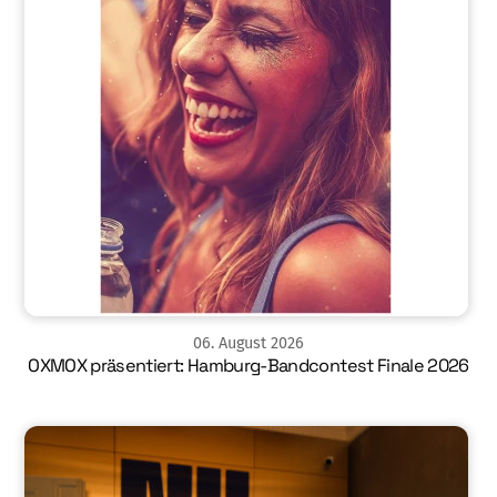
06
.
August
2026
OXMOX präsentiert: Hamburg-Bandcontest Finale 2026