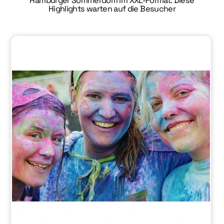
Hamburger Sommerdom im XXL-Format: Diese
Highlights warten auf die Besucher