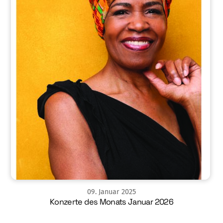
09
.
Januar
2025
Konzerte des Monats Januar 2026