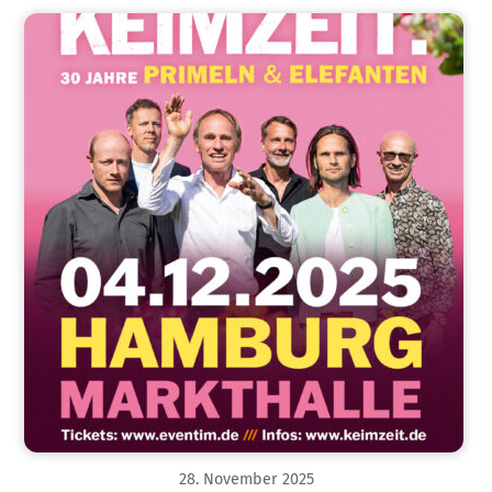
28
.
November
2025