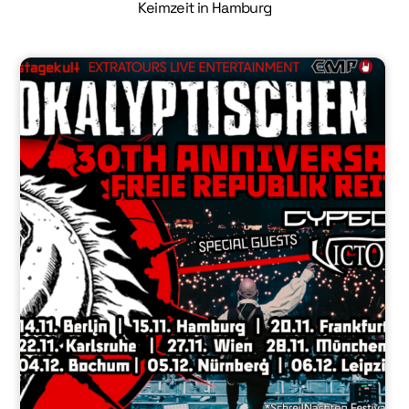
Keimzeit in Hamburg