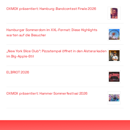
OXMOX präsentiert: Hamburg-Bandcontest Finale 2026
Hamburger Sommerdom im XXL-Format: Diese Highlights
warten auf die Besucher
„New York Slice Club“: Pizzatempel öffnet in den Alsterarkaden
im Big-Apple-Stil
ELBRIOT 2026
OXMOX präsentiert: Hammer Sommerfestival 2026