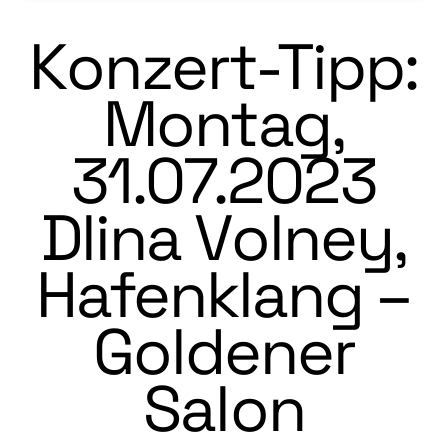
Konzert-Tipp:
Montag,
31.07.2023
Dlina Volney,
Hafenklang –
Goldener
Salon