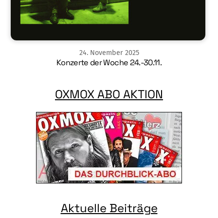
24
.
November
2025
Konzerte der Woche 24.-30.11.
OXMOX ABO AKTION
Aktuelle Beiträge