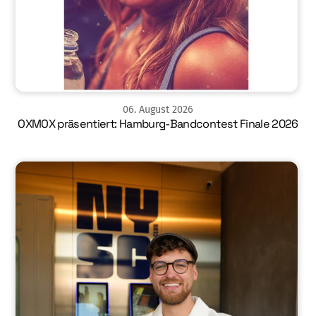
06
.
August
2026
OXMOX präsentiert: Hamburg-Bandcontest Finale 2026