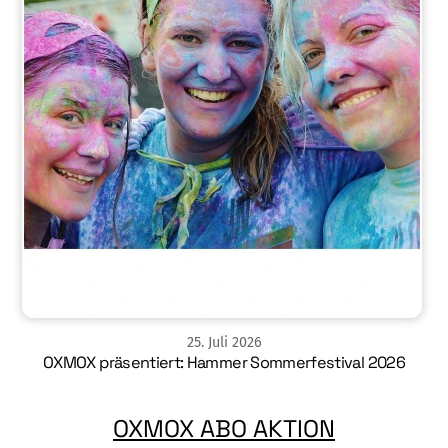
25
.
Juli
2026
OXMOX präsentiert: Hammer Sommerfestival 2026
OXMOX ABO AKTION