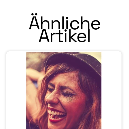
Ähnliche
Artikel