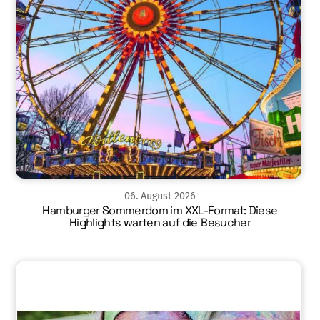
06
.
August
2026
Hamburger Sommerdom im XXL-Format: Diese
Highlights warten auf die Besucher