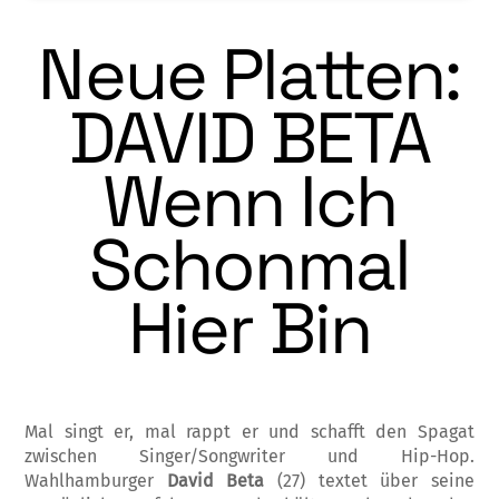
Neue Platten:
DAVID BETA
Wenn Ich
Schonmal
Hier Bin
Mal singt er, mal rappt er und schafft den Spagat
zwischen Singer/Songwriter und Hip-Hop.
Wahlhamburger
David Beta
(27) textet über seine