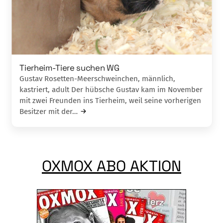
Tierheim-Tiere suchen WG
Gustav Rosetten-Meerschweinchen, männlich,
kastriert, adult Der hübsche Gustav kam im November
mit zwei Freunden ins Tierheim, weil seine vorherigen
Besitzer mit der…
OXMOX ABO AKTION