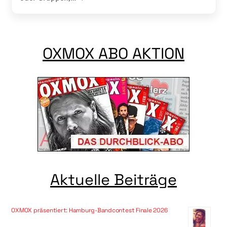
OXMOX ABO AKTION
Aktuelle Beiträge
OXMOX präsentiert: Hamburg-Bandcontest Finale 2026