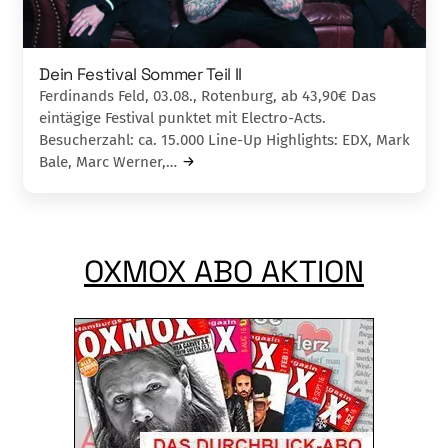
Dein Festival Sommer Teil II
Ferdinands Feld, 03.08., Rotenburg, ab 43,90€ Das
eintägige Festival punktet mit Electro-Acts.
Besucherzahl: ca. 15.000 Line-Up Highlights: EDX, Mark
Bale, Marc Werner,…
OXMOX ABO AKTION