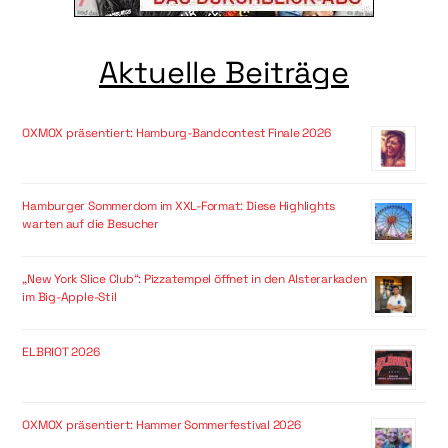
Aktuelle Beiträge
OXMOX präsentiert: Hamburg-Bandcontest Finale 2026
Hamburger Sommerdom im XXL-Format: Diese Highlights
warten auf die Besucher
„New York Slice Club“: Pizzatempel öffnet in den Alsterarkaden
im Big-Apple-Stil
ELBRIOT 2026
OXMOX präsentiert: Hammer Sommerfestival 2026