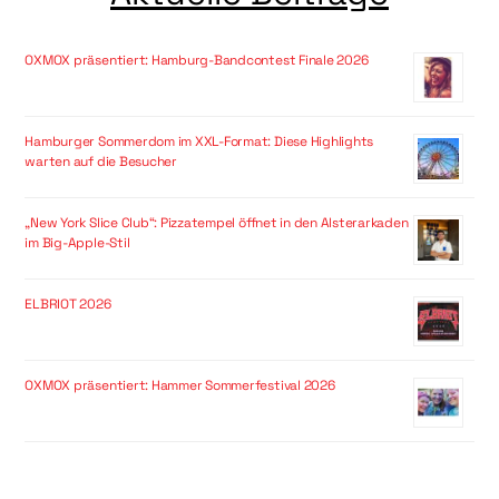
OXMOX präsentiert: Hamburg-Bandcontest Finale 2026
Hamburger Sommerdom im XXL-Format: Diese Highlights
warten auf die Besucher
„New York Slice Club“: Pizzatempel öffnet in den Alsterarkaden
im Big-Apple-Stil
ELBRIOT 2026
OXMOX präsentiert: Hammer Sommerfestival 2026