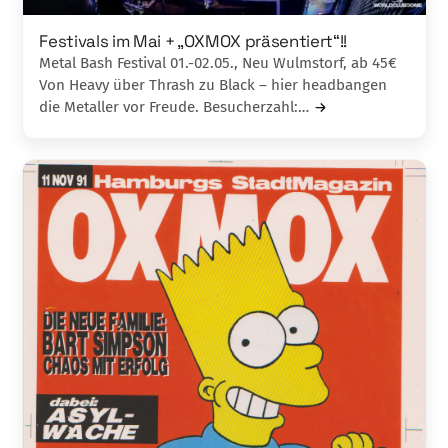
Festivals im Mai + „OXMOX präsentiert“!!
Metal Bash Festival 01.-02.05., Neu Wulmstorf, ab 45€
Von Heavy über Thrash zu Black – hier headbangen
die Metaller vor Freude. Besucherzahl:…