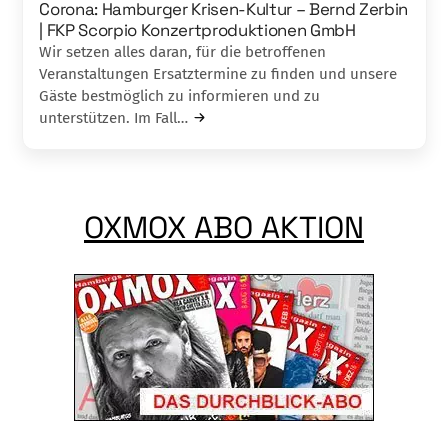
Corona: Hamburger Krisen-Kultur – Bernd Zerbin
| FKP Scorpio Konzertproduktionen GmbH
Wir setzen alles daran, für die betroffenen
Veranstaltungen Ersatztermine zu finden und unsere
Gäste bestmöglich zu informieren und zu
unterstützen. Im Fall…
OXMOX ABO AKTION