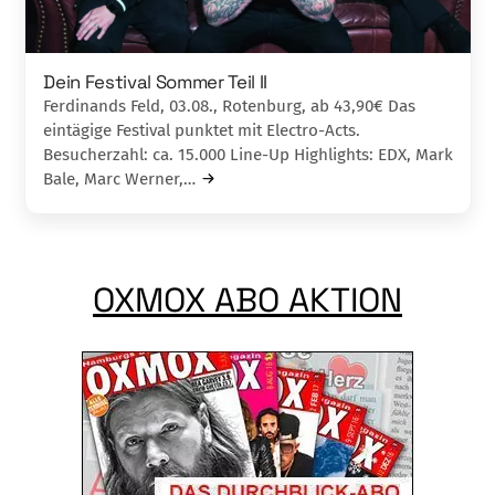
Dein Festival Sommer Teil II
Ferdinands Feld, 03.08., Rotenburg, ab 43,90€ Das
eintägige Festival punktet mit Electro-Acts.
Besucherzahl: ca. 15.000 Line-Up Highlights: EDX, Mark
Bale, Marc Werner,…
OXMOX ABO AKTION