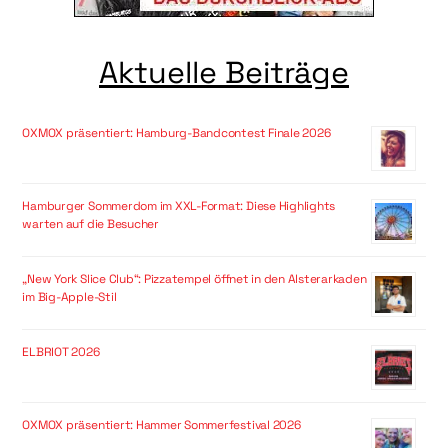
Aktuelle Beiträge
OXMOX präsentiert: Hamburg-Bandcontest Finale 2026
Hamburger Sommerdom im XXL-Format: Diese Highlights
warten auf die Besucher
„New York Slice Club“: Pizzatempel öffnet in den Alsterarkaden
im Big-Apple-Stil
ELBRIOT 2026
OXMOX präsentiert: Hammer Sommerfestival 2026