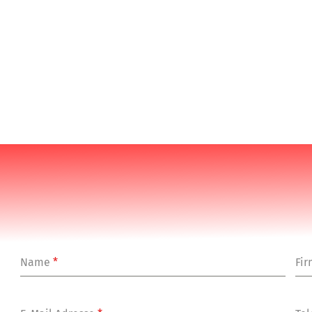
Name
*
Fi