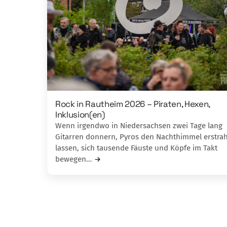
Rock in Rautheim 2026 – Piraten, Hexen,
Inklusion(en)
Wenn irgendwo in Niedersachsen zwei Tage lang
Gitarren donnern, Pyros den Nachthimmel erstra
lassen, sich tausende Fäuste und Köpfe im Takt
bewegen…