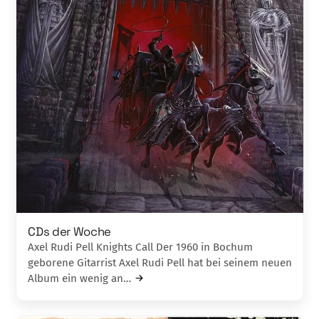
CDs der Woche
Axel Rudi Pell Knights Call Der 1960 in Bochum
geborene Gitarrist Axel Rudi Pell hat bei seinem neuen
Album ein wenig an…