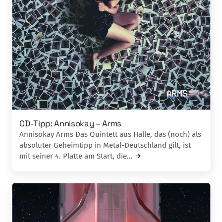
CD-Tipp: Annisokay – Arms
Annisokay Arms Das Quintett aus Halle, das (noch) als
absoluter Geheimtipp in Metal-Deutschland gilt, ist
mit seiner 4. Platte am Start, die…