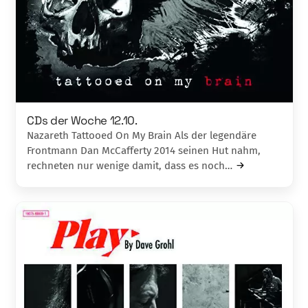
CDs der Woche 12.10.
Nazareth Tattooed On My Brain Als der legendäre
Frontmann Dan McCafferty 2014 seinen Hut nahm,
rechneten nur wenige damit, dass es noch…