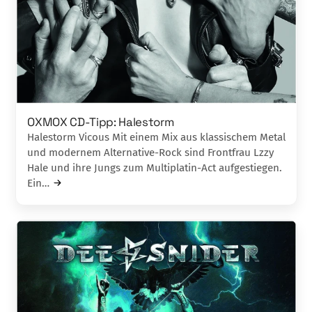
OXMOX CD-Tipp: Halestorm
Halestorm Vicous Mit einem Mix aus klassischem Metal
und modernem Alternative-Rock sind Frontfrau Lzzy
Hale und ihre Jungs zum Multiplatin-Act aufgestiegen.
Ein…