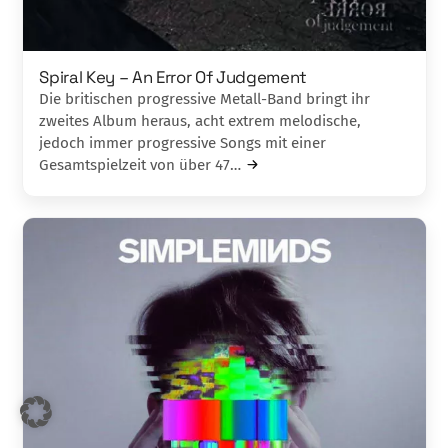
Spiral Key – An Error Of Judgement
Die britischen progressive Metall-Band bringt ihr
zweites Album heraus, acht extrem melodische,
jedoch immer progressive Songs mit einer
Gesamtspielzeit von über 47…