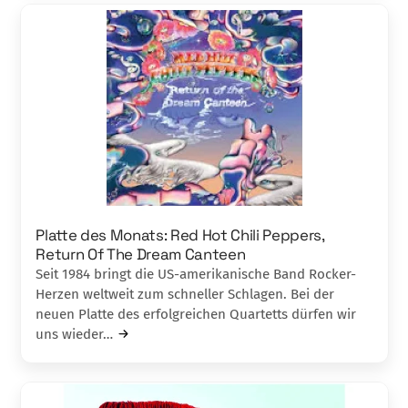
Platte des Monats: Red Hot Chili Peppers,
Return Of The Dream Canteen
Seit 1984 bringt die US-amerikanische Band Rocker-
Herzen weltweit zum schneller Schlagen. Bei der
neuen Platte des erfolgreichen Quartetts dürfen wir
uns wieder…