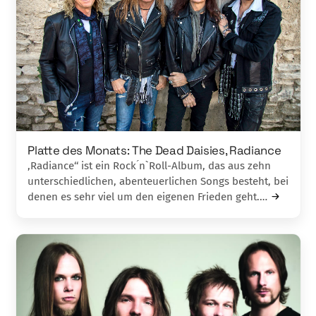
Platte des Monats: The Dead Daisies, Radiance
,Radiance‘‘ ist ein Rock ́n`Roll-Album, das aus zehn
unterschiedlichen, abenteuerlichen Songs besteht, bei
denen es sehr viel um den eigenen Frieden geht.…