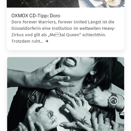
OXMOX CD-Tipp: Doro
Doro Forever Warriors, Forever United Längst ist die
Düsseldorferin eine Institution im weltweiten Heavy-
Zirkus und gilt als „Metal Queen“ schlechthin.
Trotzdem ruht…