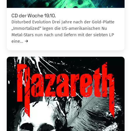
CD der Woche 19.10.
Disturbed Evolution Drei Jahre nach der Gold-Platte
„Immortali­zed“­ legen die US-amerikanischen Nu
Metal-Stars nun nach und liefern mit der siebten LP
eine…