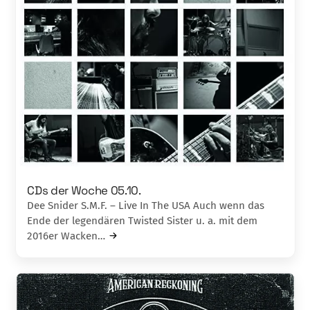
CDs der Woche 05.10.
Dee Snider S.M.F. – Live In The USA Auch wenn das
Ende der legendären Twisted Sister u. a. mit dem
2016er Wacken…