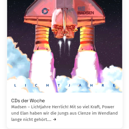
CDs der Woche
Madsen – Lichtjahre Herrlich! Mit so viel Kraft, Power
und Elan haben wir die Jungs aus Clenze im Wendland
lange nicht gehört.…