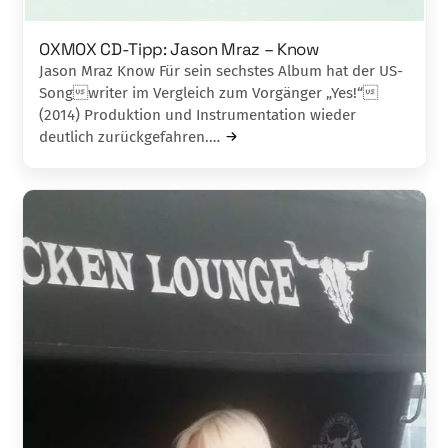
OXMOX CD-Tipp: Jason Mraz – Know
Jason Mraz Know Für sein sechstes Album hat der US-
Songwriter im Vergleich zum Vorgänger „Yes!“
(2014) Produktion und Instrumentation wieder
deutlich zurückgefahren.…