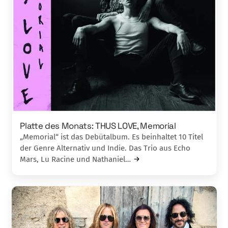
Platte des Monats: THUS LOVE, Memorial
„Memorial“ ist das Debütalbum. Es beinhaltet 10 Titel
der Genre Alternativ und Indie. Das Trio aus Echo
Mars, Lu Racine und Nathaniel…