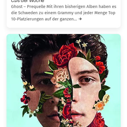
CDs der Woche
Ghost – Prequelle Mit ihren bisherigen Alben haben es
die Schweden zu einem Grammy und jeder Menge Top
10-Platzierungen auf der ganzen…