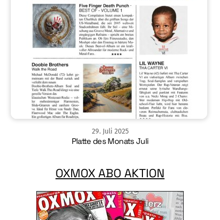
29
.
Juli
2025
Platte des Monats Juli
OXMOX ABO AKTION