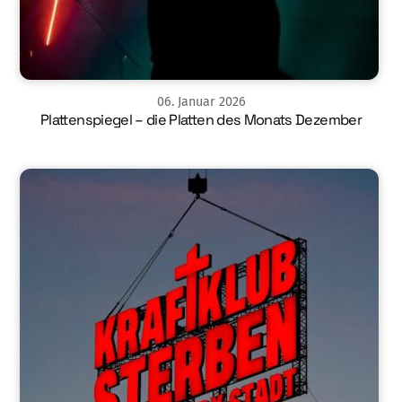
06
.
Januar
2026
Plattenspiegel – die Platten des Monats Dezember