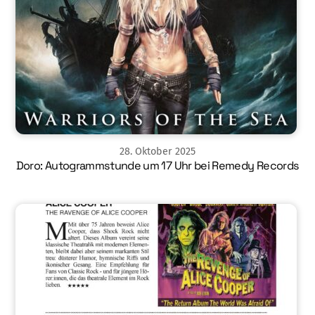
28
.
Oktober
2025
Doro: Autogrammstunde um 17 Uhr bei Remedy Records