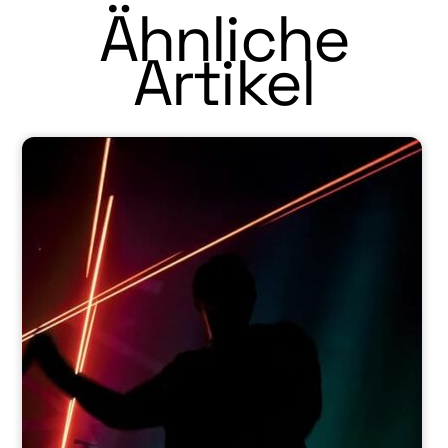
Ähnliche
Artikel