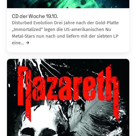
CD der Woche 19.10.
Disturbed Evolution Drei Jahre nach der Gold-Platte
„Immortali­zed“­ legen die US-amerikanischen Nu
Metal-Stars nun nach und liefern mit der siebten LP
eine…