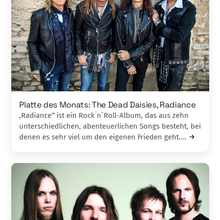
Platte des Monats: The Dead Daisies, Radiance
,Radiance‘‘ ist ein Rock ́n`Roll-Album, das aus zehn
unterschiedlichen, abenteuerlichen Songs besteht, bei
denen es sehr viel um den eigenen Frieden geht.…