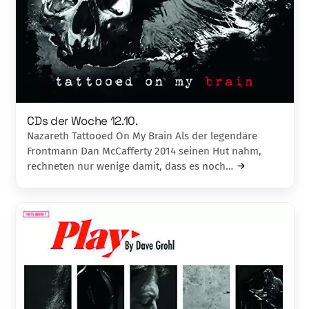
CDs der Woche 12.10.
Nazareth Tattooed On My Brain Als der legendäre
Frontmann Dan McCafferty 2014 seinen Hut nahm,
rechneten nur wenige damit, dass es noch…