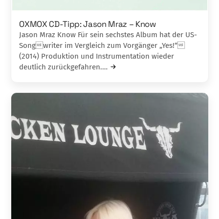
OXMOX CD-Tipp: Jason Mraz – Know
Jason Mraz Know Für sein sechstes Album hat der US-
Songwriter im Vergleich zum Vorgänger „Yes!“
(2014) Produktion und Instrumentation wieder
deutlich zurückgefahren.…