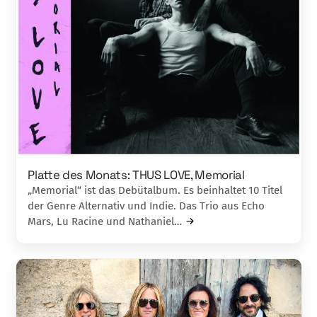
Platte des Monats: THUS LOVE, Memorial
„Memorial“ ist das Debütalbum. Es beinhaltet 10 Titel
der Genre Alternativ und Indie. Das Trio aus Echo
Mars, Lu Racine und Nathaniel…