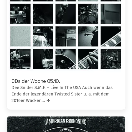
CDs der Woche 05.10.
Dee Snider S.M.F. – Live In The USA Auch wenn das
Ende der legendären Twisted Sister u. a. mit dem
2016er Wacken…