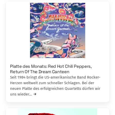
Platte des Monats: Red Hot Chili Peppers,
Return Of The Dream Canteen
Seit 1984 bringt die US-amerikanische Band Rocker-
Herzen weltweit zum schneller Schlagen. Bei der
neuen Platte des erfolgreichen Quartetts dürfen wir
uns wieder…