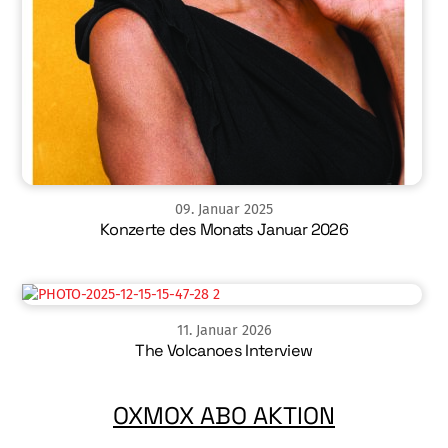
09
.
Januar
2025
Konzerte des Monats Januar 2026
11
.
Januar
2026
The Volcanoes Interview
OXMOX ABO AKTION