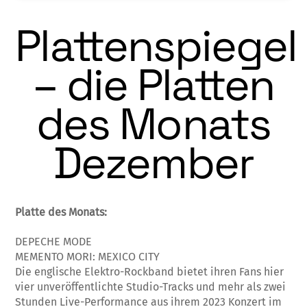
Plattenspiegel
– die Platten
des Monats
Dezember
Platte des Monats:
DEPECHE MODE
MEMENTO MORI: MEXICO CITY
Die englische Elektro-Rockband bietet ihren Fans hier
vier unveröffentlichte Studio-Tracks und mehr als zwei
Stunden Live-Performance aus ihrem 2023 Konzert im