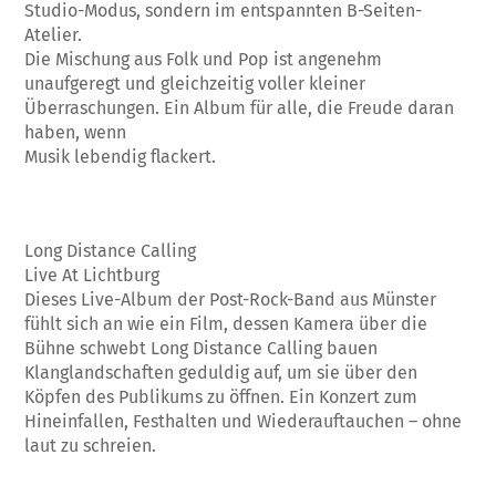
Studio-Modus, sondern im entspannten B-Seiten-
Atelier.
Die Mischung aus Folk und Pop ist angenehm
unaufgeregt und gleichzeitig voller kleiner
Überraschungen. Ein Album für alle, die Freude daran
haben, wenn
Musik lebendig flackert.
Long Distance Calling
Live At Lichtburg
Dieses Live-Album der Post-Rock-Band aus Münster
fühlt sich an wie ein Film, dessen Kamera über die
Bühne schwebt Long Distance Calling bauen
Klanglandschaften geduldig auf, um sie über den
Köpfen des Publikums zu öffnen. Ein Konzert zum
Hineinfallen, Festhalten und Wiederauftauchen – ohne
laut zu schreien.