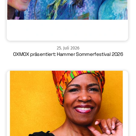
25
.
Juli
2026
OXMOX präsentiert: Hammer Sommerfestival 2026