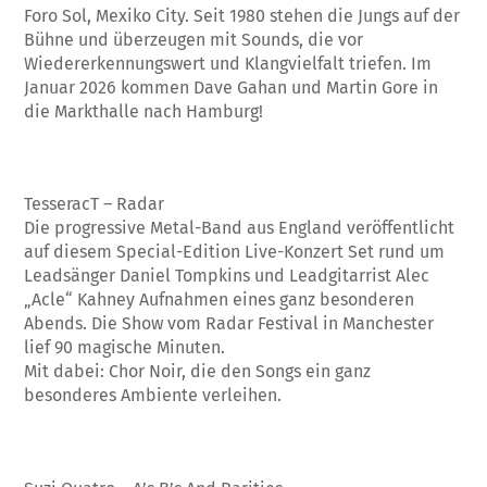
Foro Sol, Mexiko City. Seit 1980 stehen die Jungs auf der
Bühne und überzeugen mit Sounds, die vor
Wiedererkennungswert und Klangvielfalt triefen. Im
Januar 2026 kommen Dave Gahan und Martin Gore in
die Markthalle nach Hamburg!
TesseracT – Radar
Die progressive Metal-Band aus England veröffentlicht
auf diesem Special-Edition Live-Konzert Set rund um
Leadsänger Daniel Tompkins und Leadgitarrist Alec
„Acle“ Kahney Aufnahmen eines ganz besonderen
Abends. Die Show vom Radar Festival in Manchester
lief 90 magische Minuten.
Mit dabei: Chor Noir, die den Songs ein ganz
besonderes Ambiente verleihen.