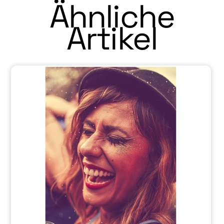
Ähnliche
Artikel