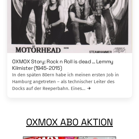
OXMOX Story: Rock n Roll is dead … Lemmy
Kilmister (1945-2015)
In den späten 80ern habe ich meinen ersten Job in
Hamburg angetreten – als technischer Leiter des
Docks auf der Reeperbahn. Eines…
OXMOX ABO AKTION