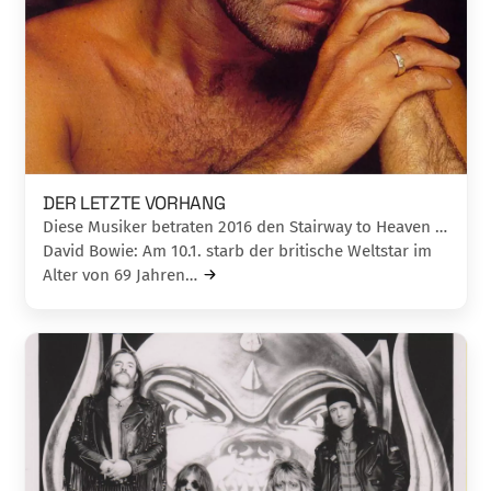
DER LETZTE VORHANG
Diese Musiker betraten 2016 den Stairway to Heaven …
David Bowie: Am 10.1. starb der britische Weltstar im
Alter von 69 Jahren…